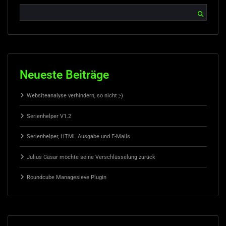
Neueste Beiträge
Websiteanalyse verhindern, so nicht ;-)
Serienhelper V1.2
Serienhelper, HTML Ausgabe und E-Mails
Julius Cäsar möchte seine Verschlüsselung zurück
Roundcube Managesieve Plugin