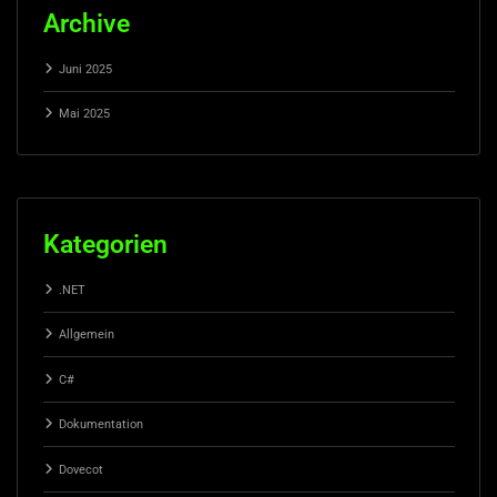
Archive
Juni 2025
Mai 2025
Kategorien
.NET
Allgemein
C#
Dokumentation
Dovecot