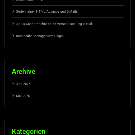
Serienhelper, HTML Ausgabe und E-Mails
Julius Cäsar möchte seine Verschlüsselung zurück
Roundcube Managesieve Plugin
Archive
Juni 2025
Mai 2025
Kategorien