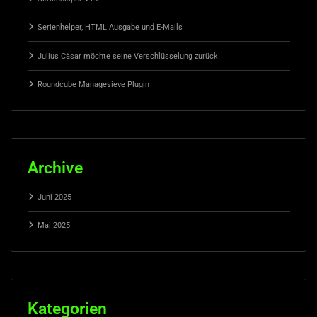
Serienhelper, HTML Ausgabe und E-Mails
Julius Cäsar möchte seine Verschlüsselung zurück
Roundcube Managesieve Plugin
Archive
Juni 2025
Mai 2025
Kategorien